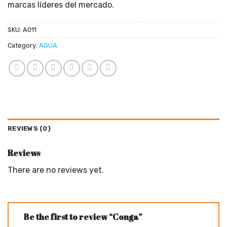
marcas líderes del mercado.
SKU:
A011
Category:
AGUA
REVIEWS (0)
Reviews
There are no reviews yet.
Be the first to review “Conga”