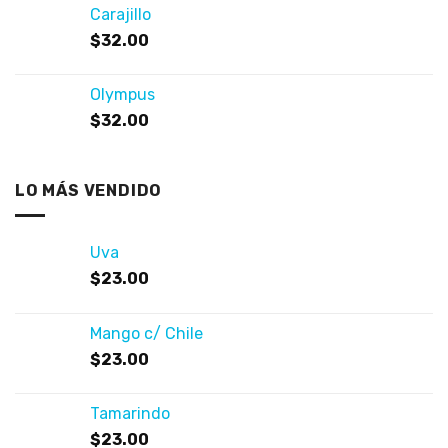
Carajillo
$
32.00
Olympus
$
32.00
LO MÁS VENDIDO
Uva
$
23.00
Mango c/ Chile
$
23.00
Tamarindo
$
23.00