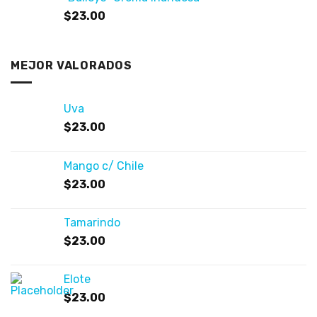
$
23.00
MEJOR VALORADOS
Uva
$
23.00
Mango c/ Chile
$
23.00
Tamarindo
$
23.00
Elote
$
23.00