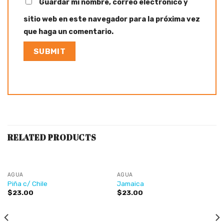
Guardar mi nombre, correo electrónico y
sitio web en este navegador para la próxima vez
que haga un comentario.
RELATED PRODUCTS
AGUA
AGUA
Piña c/ Chile
Jamaica
$
23.00
$
23.00