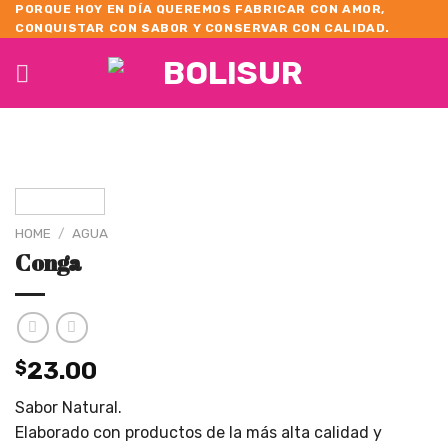
Skip
PORQUE HOY EN DÍA QUEREMOS FABRICAR CON AMOR,
CONQUISTAR CON SABOR Y CONSERVAR CON CALIDAD.
to
content
HOME
/
AGUA
Conga
$
23.00
Sabor Natural.
Elaborado con productos de la más alta calidad y