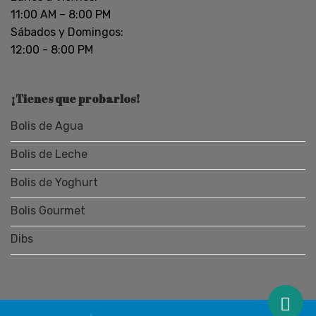
11:00 AM – 8:00 PM
Sábados y Domingos:
12:00 - 8:00 PM
¡Tienes que probarlos!
Bolis de Agua
Bolis de Leche
Bolis de Yoghurt
Bolis Gourmet
Dibs