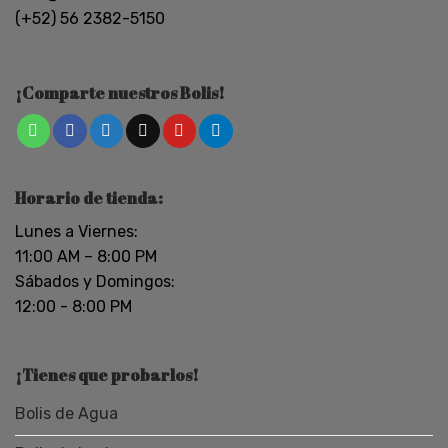
(+52) 56 2382-5150
¡Comparte nuestros Bolis!
Horario de tienda:
Lunes a Viernes:
11:00 AM – 8:00 PM
Sábados y Domingos:
12:00 - 8:00 PM
¡Tienes que probarlos!
Bolis de Agua