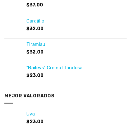
$
37.00
Carajillo
$
32.00
Tiramisu
$
32.00
"Baileys" Crema Irlandesa
$
23.00
MEJOR VALORADOS
Uva
$
23.00