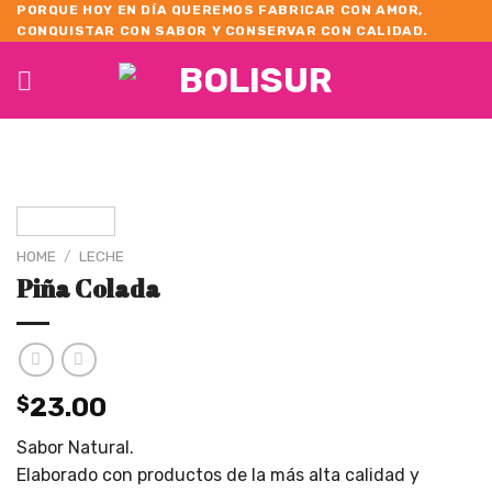
Skip
PORQUE HOY EN DÍA QUEREMOS FABRICAR CON AMOR,
CONQUISTAR CON SABOR Y CONSERVAR CON CALIDAD.
to
content
HOME
/
LECHE
Piña Colada
$
23.00
Sabor Natural.
Elaborado con productos de la más alta calidad y