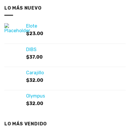
LO MÁS NUEVO
Elote
$
23.00
DIBS
$
37.00
Carajillo
$
32.00
Olympus
$
32.00
LO MÁS VENDIDO