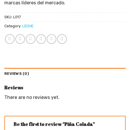
marcas líderes del mercado.
SKU:
L017
Category:
LECHE
REVIEWS (0)
Reviews
There are no reviews yet.
Be the first to review “Piña Colada”